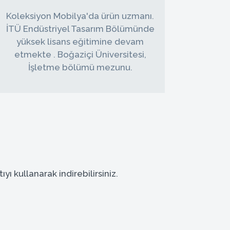
Koleksiyon Mobilya'da ürün uzmanı.
İTÜ Endüstriyel Tasarım Bölümünde
yüksek lisans eğitimine devam
etmekte . Boğaziçi Üniversitesi,
İşletme bölümü mezunu.
ı kullanarak indirebilirsiniz.