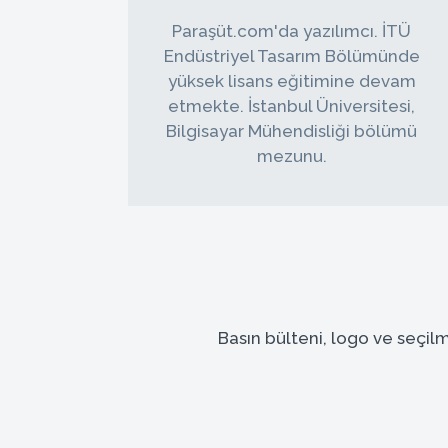
Paraşüt.com'da yazılımcı. İTÜ
Endüstriyel Tasarım Bölümünde
yüksek lisans eğitimine devam
etmekte. İstanbul Üniversitesi,
Bilgisayar Mühendisliği bölümü
mezunu.
Basın bülteni, logo ve seçilm