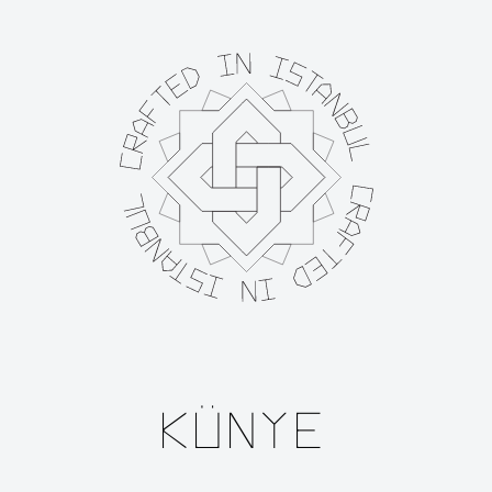
Künye